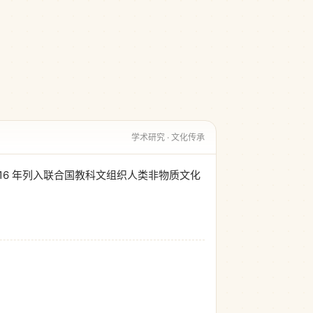
学术研究 · 文化传承
6 年列入联合国教科文组织人类非物质文化